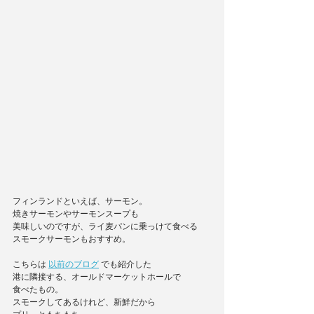
フィンランドといえば、サーモン。
焼きサーモンやサーモンスープも
美味しいのですが、ライ麦パンに乗っけて食べる
スモークサーモンもおすすめ。
こちらは 
以前のブログ
 でも紹介した
港に隣接する、オールドマーケットホールで
食べたもの。
スモークしてあるけれど、新鮮だから