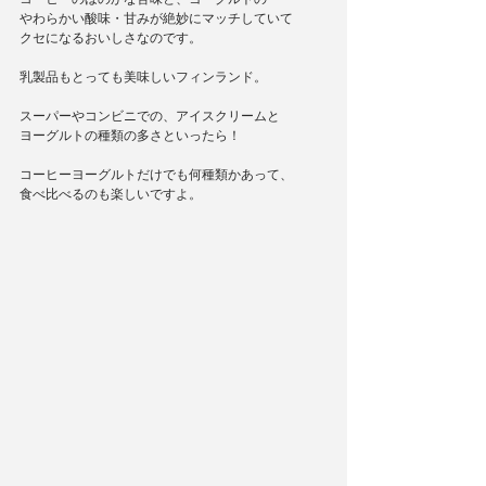
やわらかい酸味・甘みが絶妙にマッチしていて
クセになるおいしさなのです。
乳製品もとっても美味しいフィンランド。
スーパーやコンビニでの、アイスクリームと
ヨーグルトの種類の多さといったら！
コーヒーヨーグルトだけでも何種類かあって、
食べ比べるのも楽しいですよ。