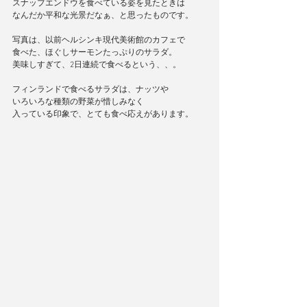
スナップエンドウを食べている姿を見たときは
なんだか平和な光景だなぁ、と思ったものです。
写真は、以前ヘルシンキ現代美術館のカフェで
食べた、ほぐしサーモンたっぷりのサラダ。
美味しすぎて、2日連続で食べるという、、。
フィンランドで食べるサラダは、ナッツや
いろいろな種類の野菜が惜しみなく
入っている印象で、とても食べ応えがあります。