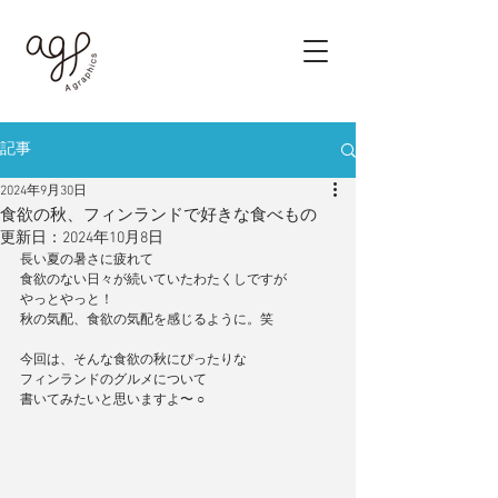
記事
2024年9月30日
食欲の秋、フィンランドで好きな食べもの
更新日：
2024年10月8日
長い夏の暑さに疲れて
食欲のない日々が続いていたわたくしですが
やっとやっと！
秋の気配、食欲の気配を感じるように。笑
今回は、そんな食欲の秋にぴったりな
フィンランドのグルメについて
書いてみたいと思いますよ〜 ○