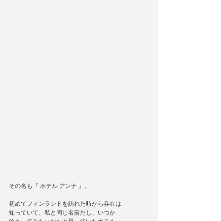
その名も『 ホテル アンナ 』。
初めてフィンランドを訪れた時から存在は
知っていて、私と同じ名前だし、いつか