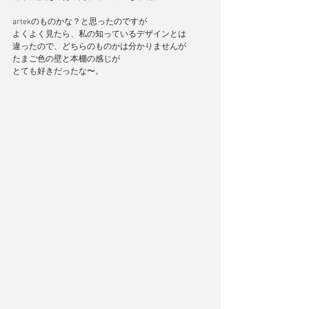
artekのものかな？と思ったのですが
よくよく見たら、私の知っているデザインとは
違ったので、どちらのものかは分かりませんが
たまご色の壁と本棚の感じが
とても好きだったな〜。